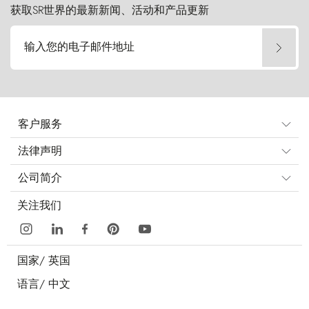
获取SR世界的最新新闻、活动和产品更新
输入您的电子邮件地址
客户服务
法律声明
公司简介
关注我们
国家/
英国
语言/
中文