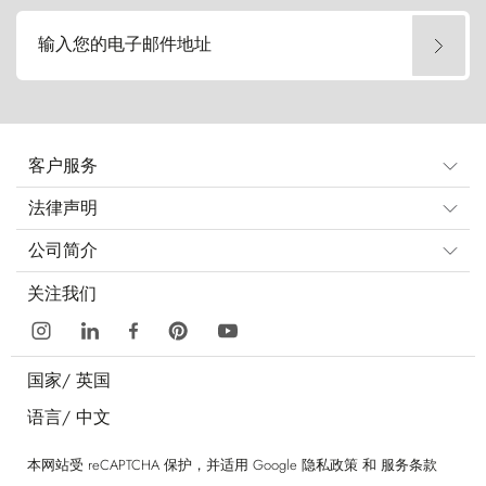
输入您的电子邮件地址
客户服务
法律声明
公司简介
关注我们
国家/
英国
语言/
中文
本网站受 reCAPTCHA 保护，并适用 Google
隐私政策
和
服务条款