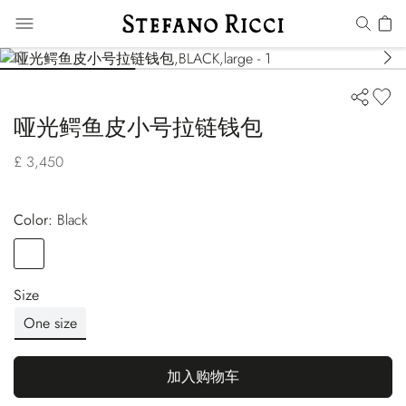
哑光鳄鱼皮小号拉链钱包
£ 3,450
Color:
black
Color
BLACK
Size
One size
加入购物车