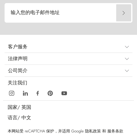
输入您的电子邮件地址
客户服务
法律声明
公司简介
关注我们
国家/
英国
语言/
中文
本网站受 reCAPTCHA 保护，并适用 Google
隐私政策
和
服务条款