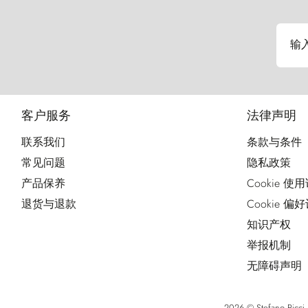
输
客户服务
法律声明
联系我们
条款与条件
常见问题
隐私政策
产品保养
Cookie 使
退货与退款
Cookie 偏
知识产权
举报机制
无障碍声明
2026 © Stefano Ri