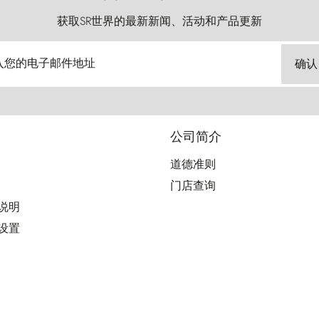
获取SR世界的最新新闻、活动和产品更新
入您的电子邮件地址
确认
公司简介
道德准则
门店查询
用说明
好设置