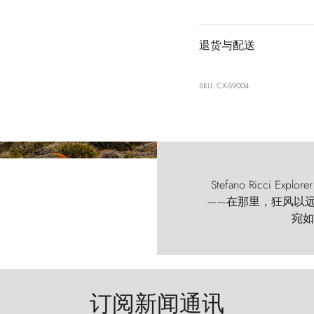
退货与配送
SKU: CX-59004
Stefano Ricci
——在那里，狂风以远古的
宛如
订阅新闻通讯