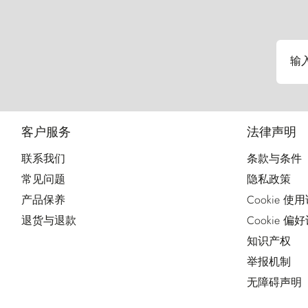
输
客户服务
法律声明
联系我们
条款与条件
常见问题
隐私政策
产品保养
Cookie 使
退货与退款
Cookie 偏
知识产权
举报机制
无障碍声明