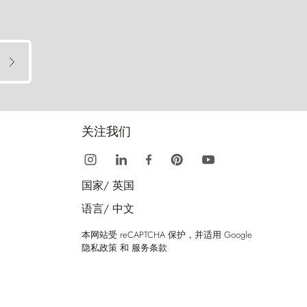
关注我们
国家/
英国
语言/
中文
本网站受 reCAPTCHA 保护，并适用 Google
隐私政策
和
服务条款