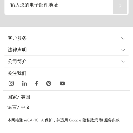
输入您的电子邮件地址
客户服务
法律声明
公司简介
关注我们
国家/
英国
语言/
中文
本网站受 reCAPTCHA 保护，并适用 Google
隐私政策
和
服务条款