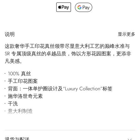
说明
显示更多
这款奢华手工印花真丝领带尽显意大利工艺的巅峰水准与
SR 专属顶级真丝的卓越品质，饰以方形花园图案，更添非
凡美感。
100% 真丝
手工印花图案
背面：一体单护圈设计及“Luxury Collection”标签
施华洛世奇元素
干洗
意大利制造
退货与配送