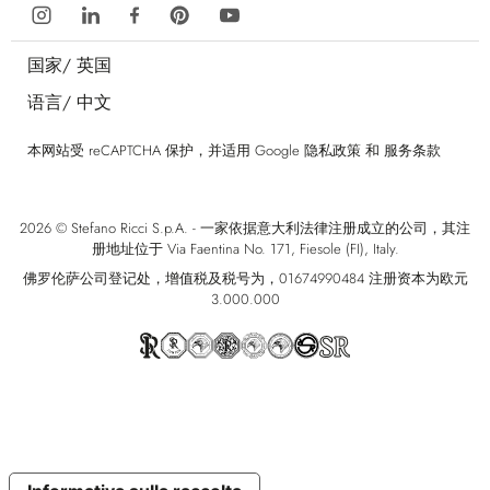
国家/
英国
语言/
中文
本网站受 reCAPTCHA 保护，并适用 Google
隐私政策
和
服务条款
2026 © Stefano Ricci S.p.A. - 一家依据意大利法律注册成立的公司，其注
册地址位于 Via Faentina No. 171, Fiesole (FI), Italy.
佛罗伦萨公司登记处，增值税及税号为，01674990484 注册资本为欧元
3.000.000