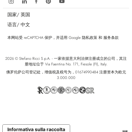
国家/
英国
语言/
中文
本网站受 reCAPTCHA 保护，并适用 Google
隐私政策
和
服务条款
2026 © Stefano Ricci S.p.A. - 一家依据意大利法律注册成立的公司，其注
册地址位于 Via Faentina No. 171, Fiesole (FI), Italy.
佛罗伦萨公司登记处，增值税及税号为，01674990484 注册资本为欧元
3.000.000
Informativa sulla raccolta