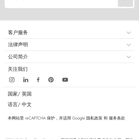
客户服务
法律声明
公司简介
关注我们
国家/
英国
语言/
中文
本网站受 reCAPTCHA 保护，并适用 Google
隐私政策
和
服务条款