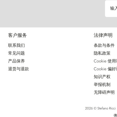
输
客户服务
法律声明
联系我们
条款与条件
常见问题
隐私政策
产品保养
Cookie 使
退货与退款
Cookie 偏
知识产权
举报机制
无障碍声明
2026 © Stefano Ri
佛