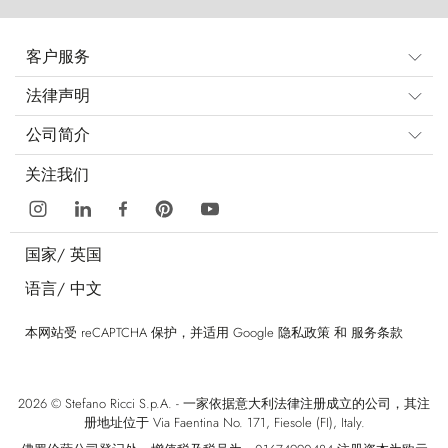
客户服务
法律声明
公司简介
关注我们
国家/
英国
语言/
中文
本网站受 reCAPTCHA 保护，并适用 Google
隐私政策
和
服务条款
2026 © Stefano Ricci S.p.A. - 一家依据意大利法律注册成立的公司，其注
册地址位于 Via Faentina No. 171, Fiesole (FI), Italy.