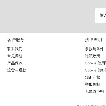
输
客户服务
法律声明
联系我们
条款与条件
常见问题
隐私政策
产品保养
Cookie 使
退货与退款
Cookie 偏
知识产权
举报机制
无障碍声明
2026 © Stefano Ri