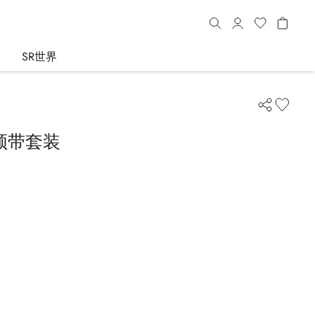
SR世界
领带套装