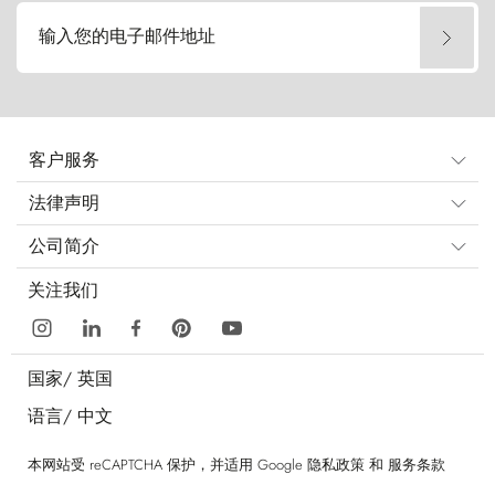
输入您的电子邮件地址
客户服务
法律声明
公司简介
关注我们
国家/
英国
语言/
中文
本网站受 reCAPTCHA 保护，并适用 Google
隐私政策
和
服务条款