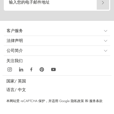
输入您的电子邮件地址
客户服务
法律声明
公司简介
关注我们
国家/
英国
语言/
中文
本网站受 reCAPTCHA 保护，并适用 Google
隐私政策
和
服务条款