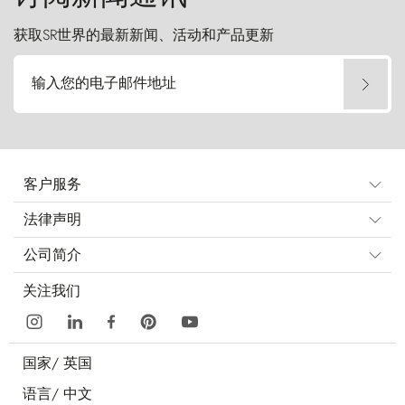
获取SR世界的最新新闻、活动和产品更新
输入您的电子邮件地址
客户服务
法律声明
公司简介
关注我们
国家/
英国
语言/
中文