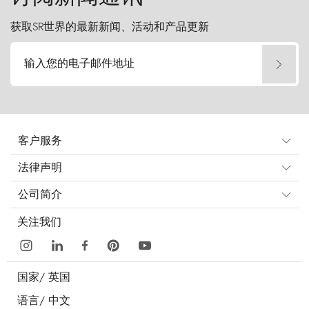
获取SR世界的最新新闻、活动和产品更新
输入您的电子邮件地址
客户服务
法律声明
公司简介
关注我们
国家/
英国
语言/
中文