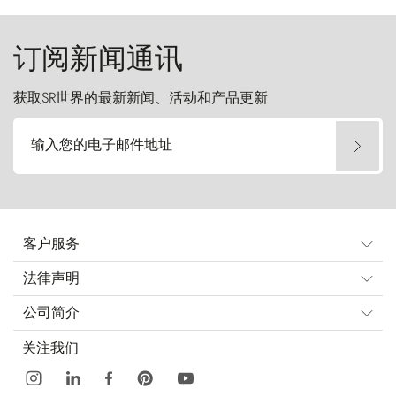
起挑战。
订阅新闻通讯
获取SR世界的最新新闻、活动和产品更新
输入您的电子邮件地址
客户服务
法律声明
公司简介
关注我们