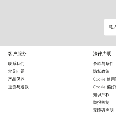
输
客户服务
法律声明
联系我们
条款与条件
常见问题
隐私政策
产品保养
Cookie 使
退货与退款
Cookie 偏
知识产权
举报机制
无障碍声明