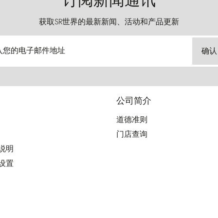
订阅新闻通讯
获取SR世界的最新新闻、活动和产品更新
入您的电子邮件地址
确认
公司简介
道德准则
门店查询
用说明
好设置