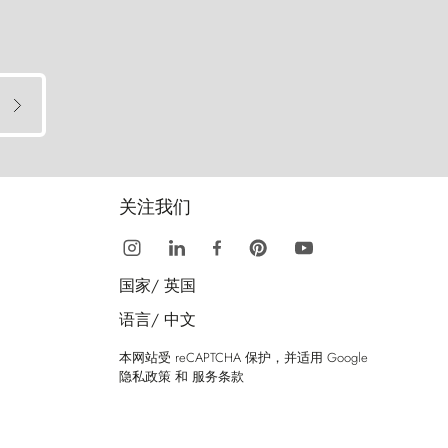
关注我们
国家/
英国
语言/
中文
本网站受 reCAPTCHA 保护，并适用 Google
隐私政策
和
服务条款