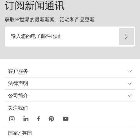
订阅新闻通讯
获取SR世界的最新新闻、活动和产品更新
输入您的电子邮件地址
客户服务
法律声明
公司简介
关注我们
国家/
英国