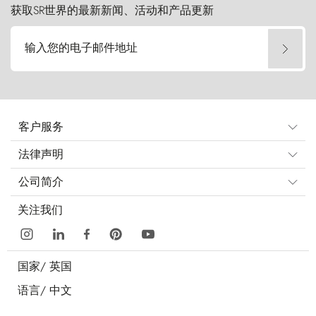
获取SR世界的最新新闻、活动和产品更新
输入您的电子邮件地址
客户服务
法律声明
公司简介
关注我们
国家/
英国
语言/
中文