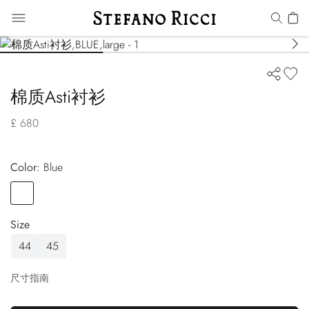
棉质Asti衬衫
£ 680
Color:
blue
Color
BLUE
Size
44
45
尺寸指南