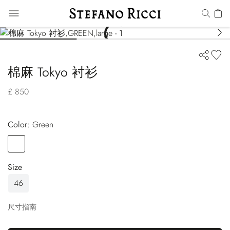
棉麻 Tokyo 衬衫
£ 850
Color:
green
Color
GREEN
Size
46
尺寸指南