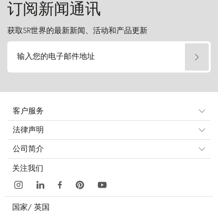
订阅新闻通讯
获取SR世界的最新新闻、活动和产品更新
输入您的电子邮件地址
客户服务
法律声明
公司简介
关注我们
国家/
英国