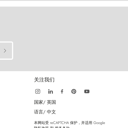
关注我们
国家/
英国
语言/
中文
本网站受 reCAPTCHA 保护，并适用 Google