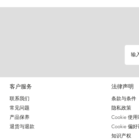
输
客户服务
法律声明
联系我们
条款与条件
常见问题
隐私政策
产品保养
Cookie 使
退货与退款
Cookie 偏
知识产权