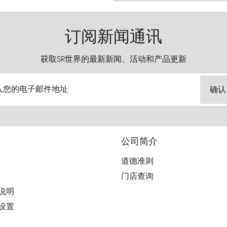
订阅新闻通讯
获取SR世界的最新新闻、活动和产品更新
入您的电子邮件地址
确认
公司简介
道德准则
门店查询
用说明
好设置