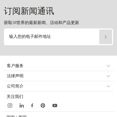
订阅新闻通讯
获取SR世界的最新新闻、活动和产品更新
输入您的电子邮件地址
客户服务
法律声明
公司简介
关注我们