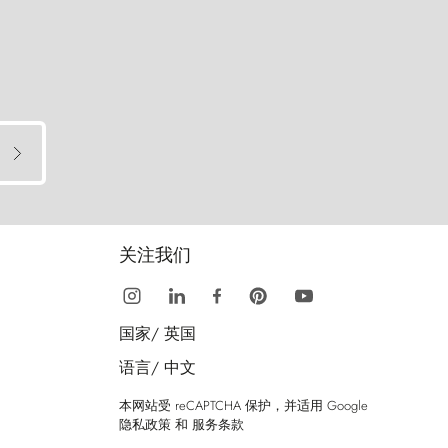
关注我们
国家/
英国
语言/
中文
本网站受 reCAPTCHA 保护，并适用 Google
隐私政策
和
服务条款