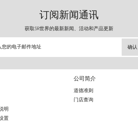
订阅新闻通讯
获取SR世界的最新新闻、活动和产品更新
入您的电子邮件地址
确认
公司简介
道德准则
门店查询
用说明
好设置