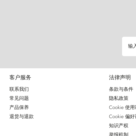
输
客户服务
法律声明
联系我们
条款与条件
常见问题
隐私政策
产品保养
Cookie 使
退货与退款
Cookie 偏
知识产权
举报机制