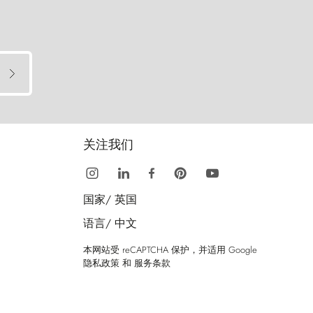
关注我们
国家/
英国
语言/
中文
本网站受 reCAPTCHA 保护，并适用 Google
隐私政策
和
服务条款