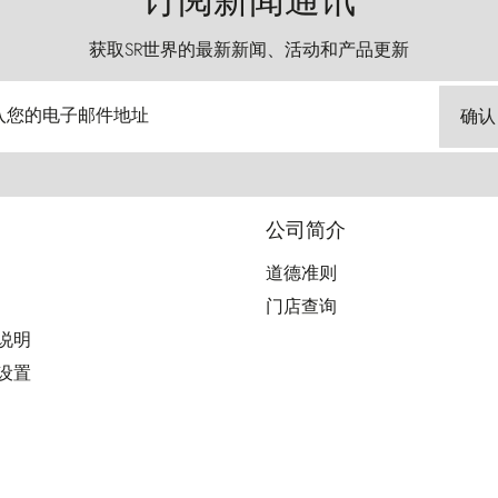
订阅新闻通讯
获取SR世界的最新新闻、活动和产品更新
入您的电子邮件地址
确认
公司简介
道德准则
门店查询
用说明
好设置