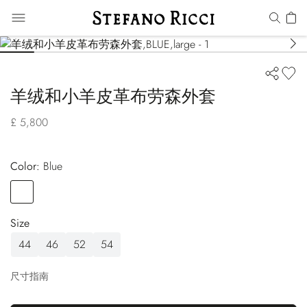
羊绒和小羊皮革布劳森外套
£ 5,800
Color:
blue
Color
BLUE
Size
44
46
52
54
尺寸指南