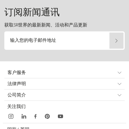
订阅新闻通讯
获取SR世界的最新新闻、活动和产品更新
输入您的电子邮件地址
客户服务
法律声明
公司简介
关注我们