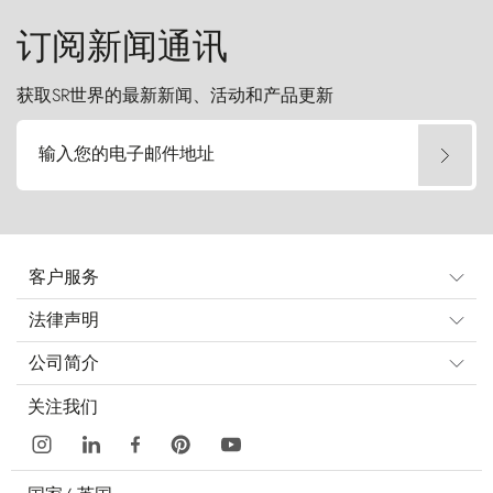
订阅新闻通讯
获取SR世界的最新新闻、活动和产品更新
输入您的电子邮件地址
客户服务
法律声明
公司简介
关注我们