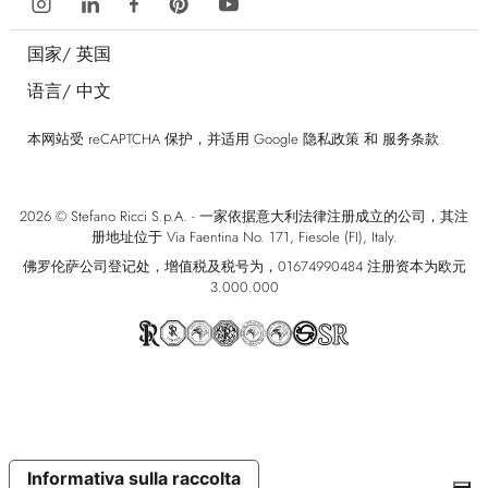
国家/
英国
语言/
中文
本网站受 reCAPTCHA 保护，并适用 Google
隐私政策
和
服务条款
2026 © Stefano Ricci S.p.A. - 一家依据意大利法律注册成立的公司，其注
册地址位于 Via Faentina No. 171, Fiesole (FI), Italy.
佛罗伦萨公司登记处，增值税及税号为，01674990484 注册资本为欧元
3.000.000
Informativa sulla raccolta