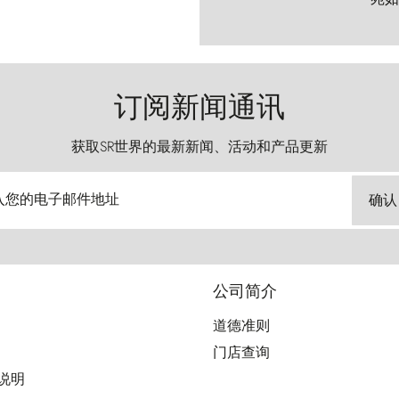
订阅新闻通讯
获取SR世界的最新新闻、活动和产品更新
入您的电子邮件地址
确认
公司简介
道德准则
门店查询
用说明