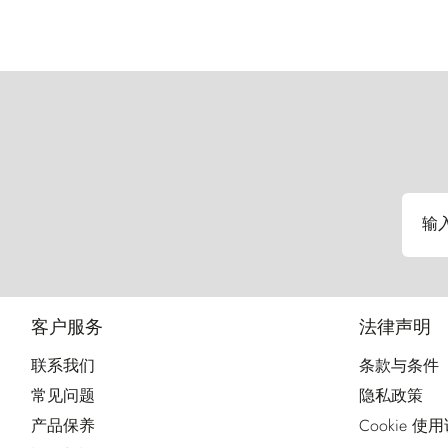
输
客户服务
法律声明
联系我们
条款与条件
常见问题
隐私政策
产品保养
Cookie 使