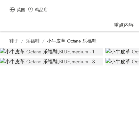
英国
精品店
重点内容
鞋子
乐福鞋
小牛皮革 Octane 乐福鞋