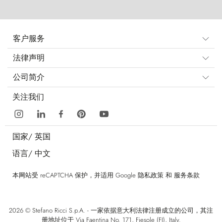
客户服务
法律声明
公司简介
关注我们
国家/
英国
语言/
中文
本网站受 reCAPTCHA 保护，并适用 Google
隐私政策
和
服务条款
2026 © Stefano Ricci S.p.A. - 一家依据意大利法律注册成立的公司，其注
册地址位于 Via Faentina No. 171, Fiesole (FI), Italy.