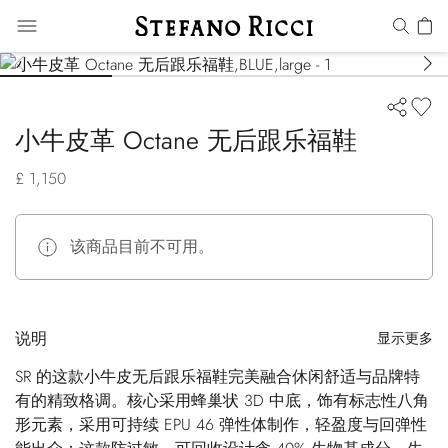
小牛皮革 Octane 无后跟乐福鞋
£ 1,150
该商品目前不可用。
说明
显示更多
SR 的这款小牛皮无后跟乐福鞋完美融合休闲舒适与品牌特
有的精致格调。核心采用蜂巢状 3D 中底，饰有标志性八角
形元素，采用可持续 EPU 46 弹性体制作，轻盈度与回弹性