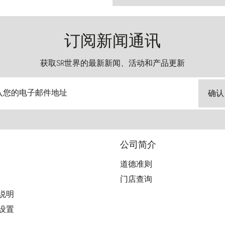
订阅新闻通讯
获取SR世界的最新新闻、活动和产品更新
入您的电子邮件地址
确认
公司简介
道德准则
门店查询
用说明
好设置