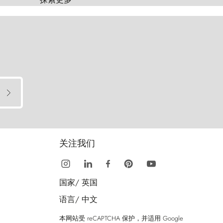
关注我们
国家/
英国
语言/
中文
本网站受 reCAPTCHA 保护，并适用 Google