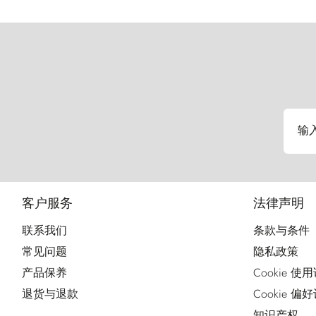
输
客户服务
法律声明
联系我们
条款与条件
常见问题
隐私政策
产品保养
Cookie 使
退货与退款
Cookie 偏
知识产权