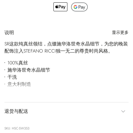
说明
显示更多
SR这款纯真丝领结，点缀施华洛世奇水晶细节，为您的晚装
配饰注入STEFANO RICCI独一无二的尊贵时尚风格。
100%真丝
施华洛世奇水晶细节
干洗
意大利制造
退货与配送
SKU: HSC-SW353