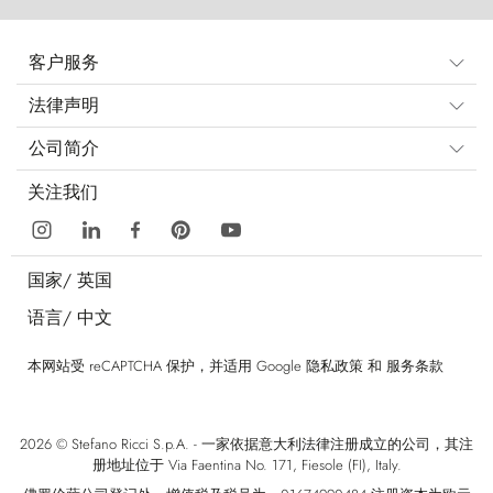
客户服务
法律声明
公司简介
关注我们
国家/
英国
语言/
中文
本网站受 reCAPTCHA 保护，并适用 Google
隐私政策
和
服务条款
2026 © Stefano Ricci S.p.A. - 一家依据意大利法律注册成立的公司，其注
册地址位于 Via Faentina No. 171, Fiesole (FI), Italy.