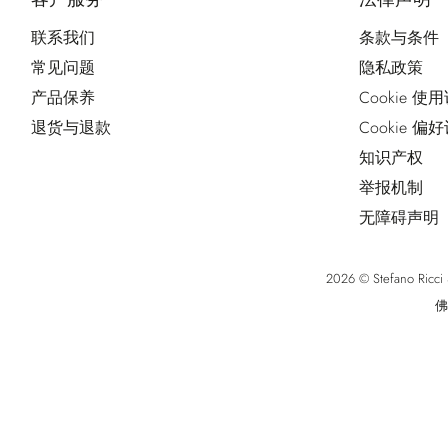
联系我们
条款与条件
常见问题
隐私政策
产品保养
Cookie 使
退货与退款
Cookie 偏
知识产权
举报机制
无障碍声明
2026 © Stefano Ri
佛