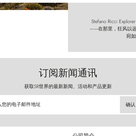
Stefano Ricci
——在那里，狂风以远古的
宛如
订阅新闻通讯
获取SR世界的最新新闻、活动和产品更新
入您的电子邮件地址
确认
公司简介