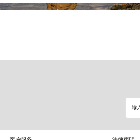
输
客户服务
法律声明