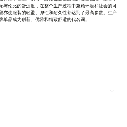
无与伦比的舒适度，在整个生产过程中兼顾环境和社会的可
段亦使服装的轻盈、弹性和耐久性都达到了最高参数。生产
牌单品成为创新、优雅和精致舒适的代名词。