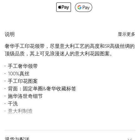
说明
显示更多
奢华手工印花领带，尽显意大利工艺的高度和SR高级丝绸的
顶级品质，其上可见浪漫迷人的意大利花园图案。
手工奢华领带
100%真丝
手工印花图案
背面：固定单圈&奢华收藏标签
施华洛世奇细节
干洗
意大利制造
退货与配送