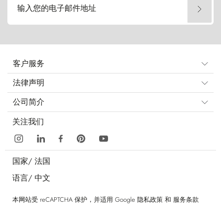
输入您的电子邮件地址
客户服务
法律声明
公司简介
关注我们
国家/
法国
语言/
中文
本网站受 reCAPTCHA 保护，并适用 Google
隐私政策
和
服务条款