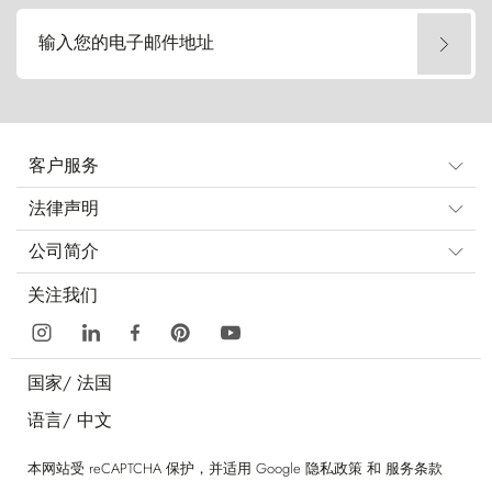
输入您的电子邮件地址
客户服务
法律声明
公司简介
关注我们
国家/
法国
语言/
中文
本网站受 reCAPTCHA 保护，并适用 Google
隐私政策
和
服务条款