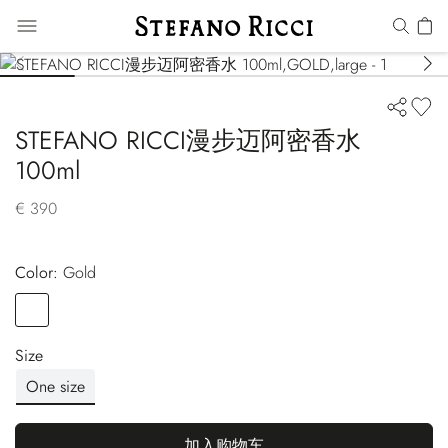
STEFANO RICCI漫步迈阿密香水
100ml
€ 390
Color:
gold
Color
GOLD
Size
One size
加入购物车