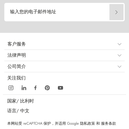
输入您的电子邮件地址
客户服务
法律声明
公司简介
关注我们
国家/
比利时
语言/
中文
本网站受 reCAPTCHA 保护，并适用 Google
隐私政策
和
服务条款