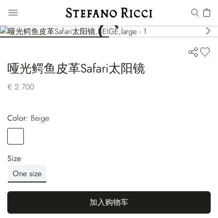
哑光鳄鱼皮革Safari太阳镜
€ 2.700
Color:
beige
Color
BEIGE
Size
One size
加入购物车