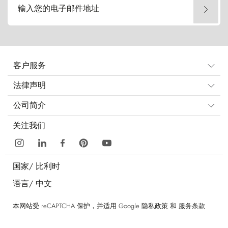
输入您的电子邮件地址
客户服务
法律声明
公司简介
关注我们
国家/
比利时
语言/
中文
本网站受 reCAPTCHA 保护，并适用 Google
隐私政策
和
服务条款