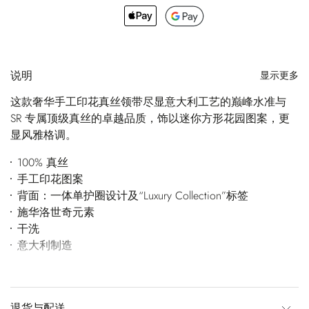
说明
显示更多
这款奢华手工印花真丝领带尽显意大利工艺的巅峰水准与
SR 专属顶级真丝的卓越品质，饰以迷你方形花园图案，更
显风雅格调。
100% 真丝
手工印花图案
背面：一体单护圈设计及“Luxury Collection”标签
施华洛世奇元素
干洗
意大利制造
退货与配送