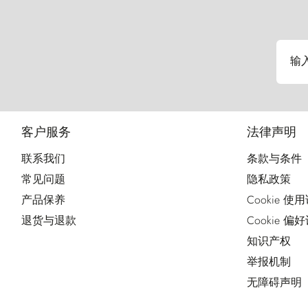
输
客户服务
法律声明
联系我们
条款与条件
常见问题
隐私政策
产品保养
Cookie 使
退货与退款
Cookie 偏
知识产权
举报机制
无障碍声明