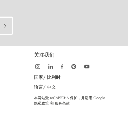
关注我们
国家/
比利时
语言/
中文
本网站受 reCAPTCHA 保护，并适用 Google
隐私政策
和
服务条款