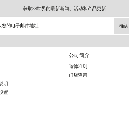
获取SR世界的最新新闻、活动和产品更新
入您的电子邮件地址
确认
公司简介
道德准则
门店查询
用说明
好设置