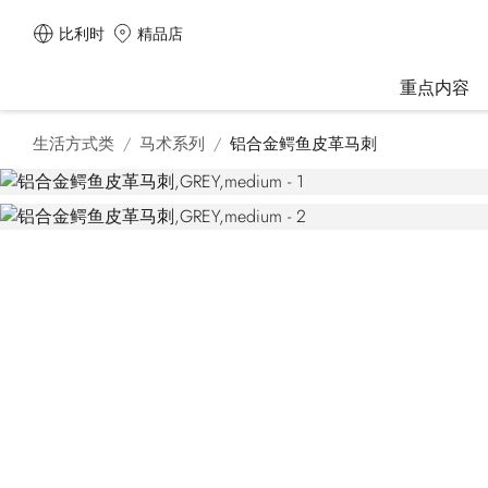
比利时
精品店
重点内容
生活方式类
马术系列
铝合金鳄鱼皮革马刺