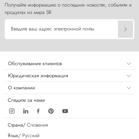
Получайте информацию о последних новостях, событиях и
продуктах из мира SR
Введите ваш адрес электронной почты
Обслуживание клиентов
Юридическая информация
О компании
Следите за нами
Страна/
Словения
Язык/
Русский