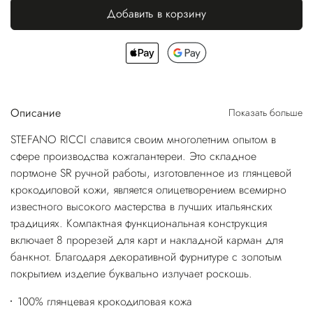
Добавить в корзину
Описание
Показать больше
STEFANO RICCI славится своим многолетним опытом в
сфере производства кожгалантереи. Это складное
портмоне SR ручной работы, изготовленное из глянцевой
крокодиловой кожи, является олицетворением всемирно
известного высокого мастерства в лучших итальянских
традициях. Компактная функциональная конструкция
включает 8 прорезей для карт и накладной карман для
банкнот. Благодаря декоративной фурнитуре с золотым
покрытием изделие буквально излучает роскошь.
100% глянцевая крокодиловая кожа