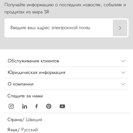
Получайте информацию о последних новостях, событиях и
продуктах из мира SR
Введите ваш адрес электронной почты
Обслуживание клиентов
Юридическая информация
О компании
Следите за нами
Страна/
Швеция
Язык/
Русский