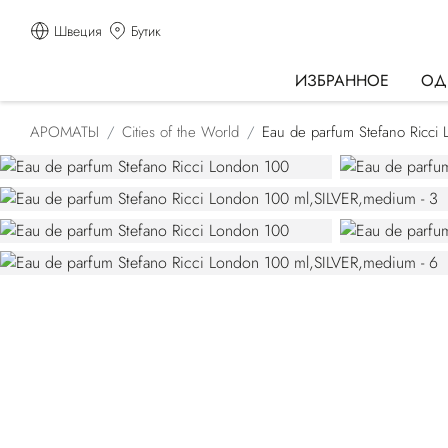
Швеция
Бутик
ИЗБРАННОЕ
ОД
АРОМАТЫ
Cities of the World
Eau de parfum Stefano Ricci