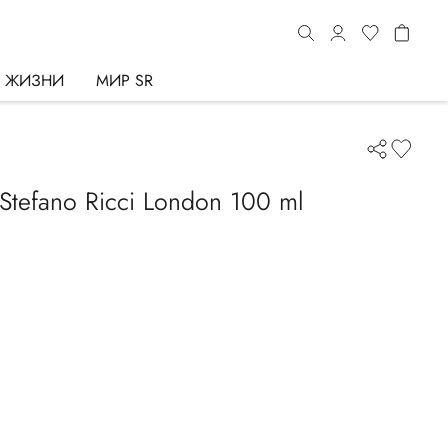
Ь ЖИЗНИ
МИР SR
Stefano Ricci London 100 ml