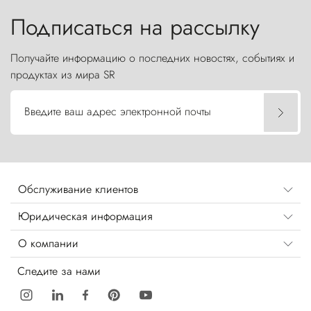
Подписаться на рассылку
Получайте информацию о последних новостях, событиях и
продуктах из мира SR
Введите ваш адрес электронной почты
Обслуживание клиентов
Юридическая информация
О компании
Следите за нами