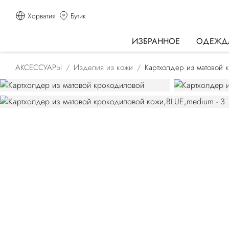
Хорватия
Бутик
ИЗБРАННОЕ
ОДЕЖД
АКСЕССУАРЫ
Изделия из кожи
Картхолдер из матовой 