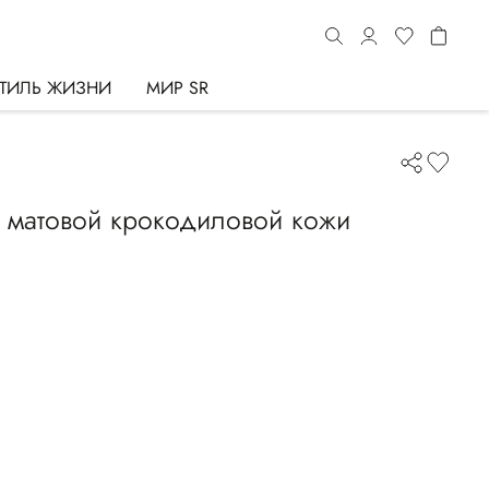
ТИЛЬ ЖИЗНИ
МИР SR
 матовой крокодиловой кожи