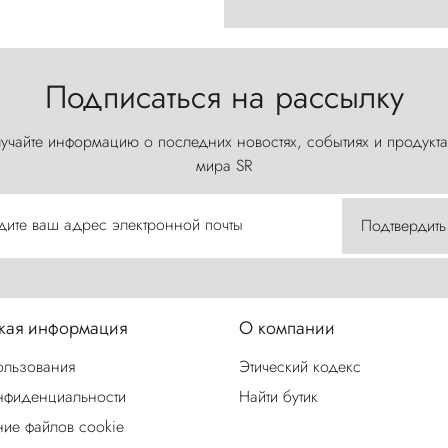
Подписаться на рассылку
учайте информацию о последних новостях, событиях и продукта
мира SR
дите ваш адрес электронной почты
Подтвердить
ая информация
О компании
ользования
Этический кодекс
нфиденциальности
Найти бутик
ие файлов cookie