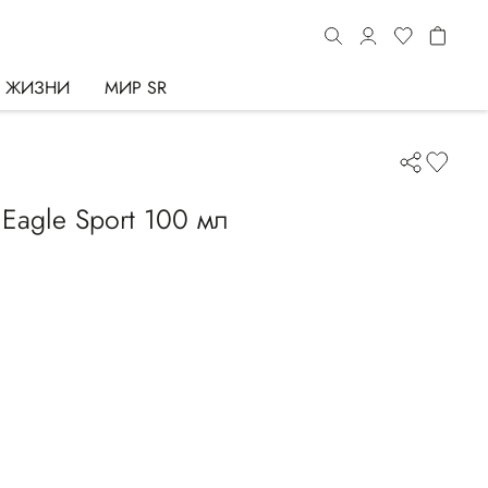
Ь ЖИЗНИ
МИР SR
Eagle Sport 100 мл