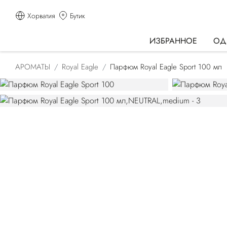
Хорватия
Бутик
ИЗБРАННОЕ
ОД
АРОМАТЫ
Royal Eagle
Парфюм Royal Eagle Sport 100 мл