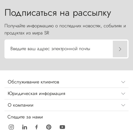
бросают вызов небесам.
Подписаться на рассылку
Получайте информацию о последних новостях, событиях и
продуктах из мира SR
Введите ваш адрес электронной почты
Обслуживание клиентов
Юридическая информация
О компании
Следите за нами