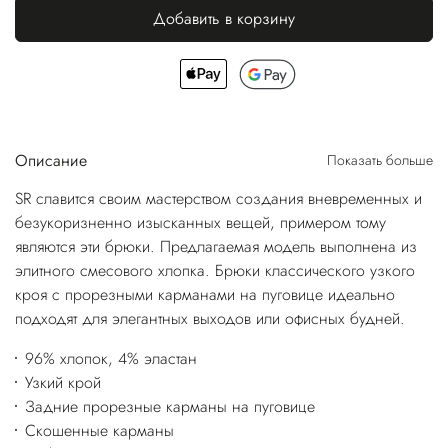
Добавить в корзину
Описание
Показать больше
SR славится своим мастерством создания вневременных и
безукоризненно изысканных вещей, примером тому
являются эти брюки. Предлагаемая модель выполнена из
элитного смесового хлопка. Брюки классического узкого
кроя с прорезными карманами на пуговице идеально
подходят для элегантных выходов или офисных будней.
96% хлопок, 4% эластан
Узкий крой
Задние прорезные карманы на пуговице
Скошенные карманы