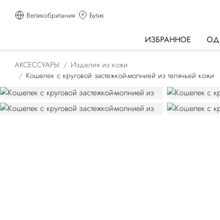
Великобритания
Бутик
ИЗБРАННОЕ
ОД
АКСЕССУАРЫ
Изделия из кожи
Кошелек с круговой застежкой-молнией из телячьей кожи