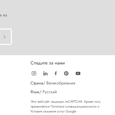
х из
Следите за нами
Страна/
Великобритания
Язык/
Русский
Этот веб-сайт защищен reCAPTCHA. Кроме того,
применяются
Политика конфиденциальности
и
Условия оказания услуг
Google.