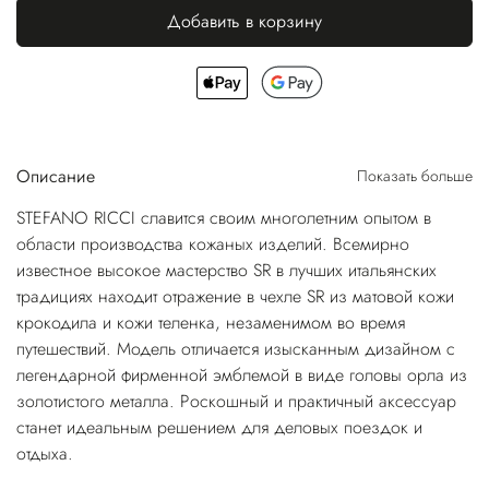
Добавить в корзину
Описание
Показать больше
STEFANO RICCI славится своим многолетним опытом в
области производства кожаных изделий. Всемирно
известное высокое мастерство SR в лучших итальянских
традициях находит отражение в чехле SR из матовой кожи
крокодила и кожи теленка, незаменимом во время
путешествий. Модель отличается изысканным дизайном с
легендарной фирменной эмблемой в виде головы орла из
золотистого металла. Роскошный и практичный аксессуар
станет идеальным решением для деловых поездок и
отдыха.