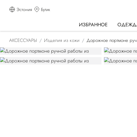
Эстония
Бутик
ИЗБРАННОЕ
ОДЕЖД
АКСЕССУАРЫ
Изделия из кожи
Дорожное портмоне ручн