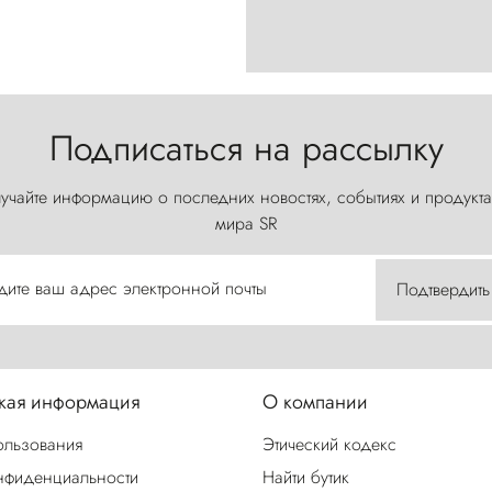
Подписаться на рассылку
учайте информацию о последних новостях, событиях и продукта
мира SR
дите ваш адрес электронной почты
Подтвердить
ая информация
О компании
ользования
Этический кодекс
нфиденциальности
Найти бутик