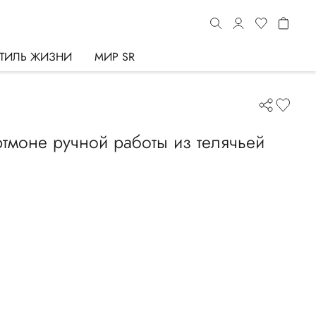
ТИЛЬ ЖИЗНИ
МИР SR
моне ручной работы из телячьей