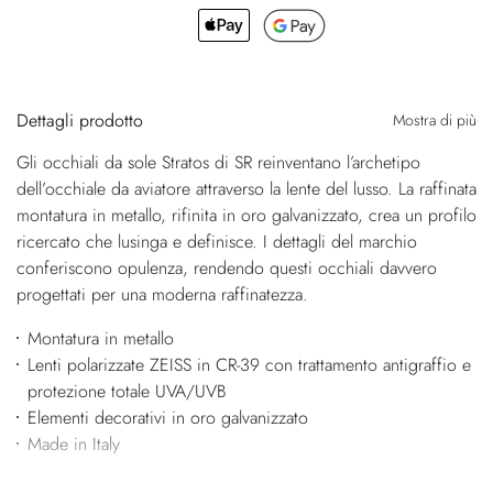
Dettagli prodotto
Mostra di più
Gli occhiali da sole Stratos di SR reinventano l’archetipo
dell’occhiale da aviatore attraverso la lente del lusso. La raffinata
montatura in metallo, rifinita in oro galvanizzato, crea un profilo
ricercato che lusinga e definisce. I dettagli del marchio
conferiscono opulenza, rendendo questi occhiali davvero
progettati per una moderna raffinatezza.
Montatura in metallo
Lenti polarizzate ZEISS in CR-39 con trattamento antigraffio e
protezione totale UVA/UVB
Elementi decorativi in oro galvanizzato
Made in Italy