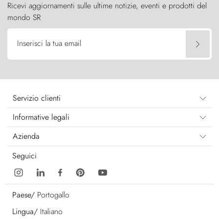
Ricevi aggiornamenti sulle ultime notizie, eventi e prodotti del
mondo SR
Inserisci la tua email
Servizio clienti
Informative legali
Azienda
Seguici
Paese/
Portogallo
Lingua/
Italiano